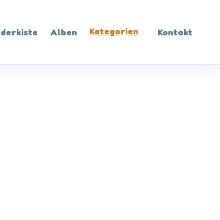
Kategorien
ederkiste
Alben
Kontakt