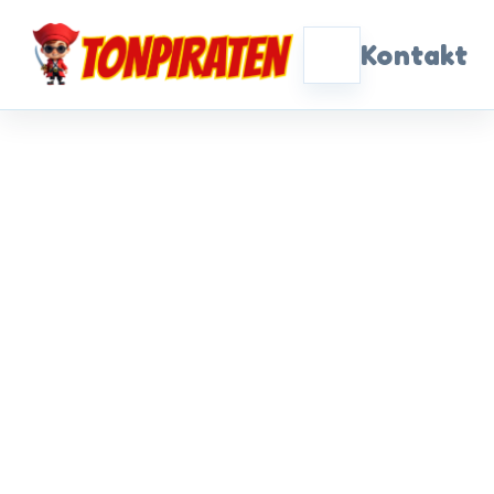
Kontakt