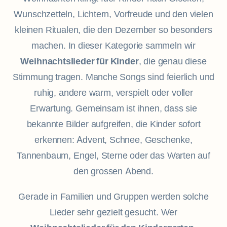
Wunschzetteln, Lichtern, Vorfreude und den vielen
kleinen Ritualen, die den Dezember so besonders
machen. In dieser Kategorie sammeln wir
Weihnachtslieder für Kinder
, die genau diese
Stimmung tragen. Manche Songs sind feierlich und
ruhig, andere warm, verspielt oder voller
Erwartung. Gemeinsam ist ihnen, dass sie
bekannte Bilder aufgreifen, die Kinder sofort
erkennen: Advent, Schnee, Geschenke,
Tannenbaum, Engel, Sterne oder das Warten auf
den grossen Abend.
Gerade in Familien und Gruppen werden solche
Lieder sehr gezielt gesucht. Wer