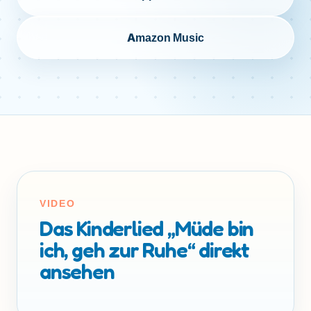
Amazon Music
VIDEO
Das Kinderlied „Müde bin
ich, geh zur Ruhe“ direkt
ansehen