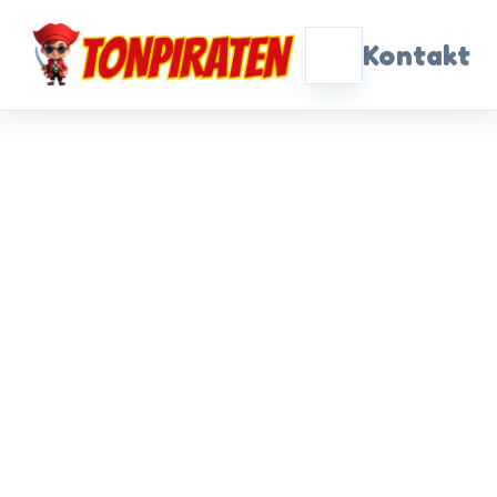
Kontakt