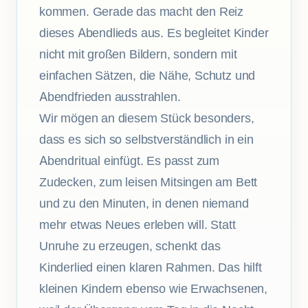
kommen. Gerade das macht den Reiz
dieses Abendlieds aus. Es begleitet Kinder
nicht mit großen Bildern, sondern mit
einfachen Sätzen, die Nähe, Schutz und
Abendfrieden ausstrahlen.
Wir mögen an diesem Stück besonders,
dass es sich so selbstverständlich in ein
Abendritual einfügt. Es passt zum
Zudecken, zum leisen Mitsingen am Bett
und zu den Minuten, in denen niemand
mehr etwas Neues erleben will. Statt
Unruhe zu erzeugen, schenkt das
Kinderlied einen klaren Rahmen. Das hilft
kleinen Kindern ebenso wie Erwachsenen,