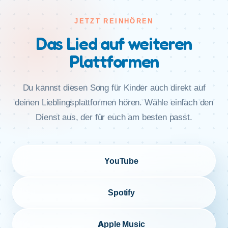
JETZT REINHÖREN
Das Lied auf weiteren
Plattformen
Du kannst diesen Song für Kinder auch direkt auf
deinen Lieblingsplattformen hören. Wähle einfach den
Dienst aus, der für euch am besten passt.
YouTube
Spotify
Apple Music