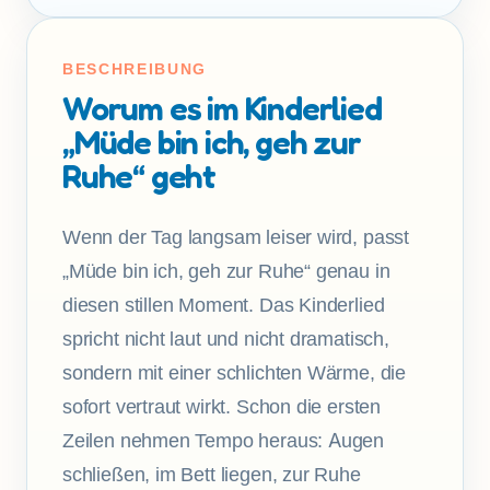
BESCHREIBUNG
Worum es im Kinderlied
„Müde bin ich, geh zur
Ruhe“ geht
Wenn der Tag langsam leiser wird, passt
„Müde bin ich, geh zur Ruhe“ genau in
diesen stillen Moment. Das Kinderlied
spricht nicht laut und nicht dramatisch,
sondern mit einer schlichten Wärme, die
sofort vertraut wirkt. Schon die ersten
Zeilen nehmen Tempo heraus: Augen
schließen, im Bett liegen, zur Ruhe