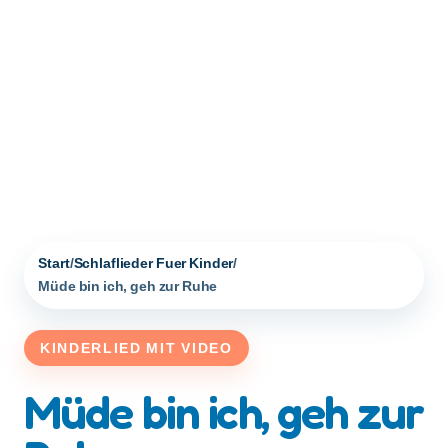
Start
/
Schlaflieder Fuer Kinder
/
Müde bin ich, geh zur Ruhe
KINDERLIED MIT VIDEO
Müde bin ich, geh zur