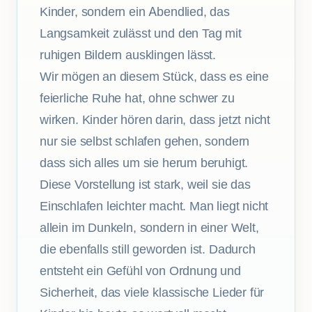
Kinder, sondern ein Abendlied, das
Langsamkeit zulässt und den Tag mit
ruhigen Bildern ausklingen lässt.
Wir mögen an diesem Stück, dass es eine
feierliche Ruhe hat, ohne schwer zu
wirken. Kinder hören darin, dass jetzt nicht
nur sie selbst schlafen gehen, sondern
dass sich alles um sie herum beruhigt.
Diese Vorstellung ist stark, weil sie das
Einschlafen leichter macht. Man liegt nicht
allein im Dunkeln, sondern in einer Welt,
die ebenfalls still geworden ist. Dadurch
entsteht ein Gefühl von Ordnung und
Sicherheit, das viele klassische Lieder für