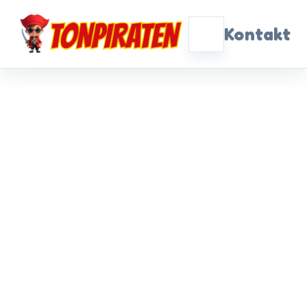
Kontakt