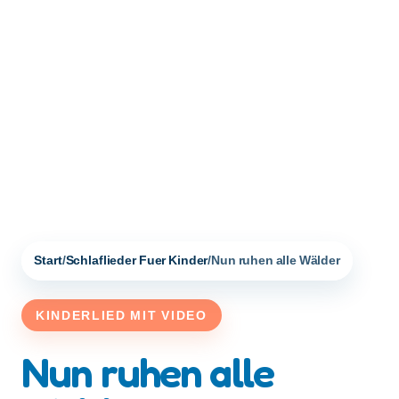
Start
/
Schlaflieder Fuer Kinder
/
Nun ruhen alle Wälder
KINDERLIED MIT VIDEO
Nun ruhen alle