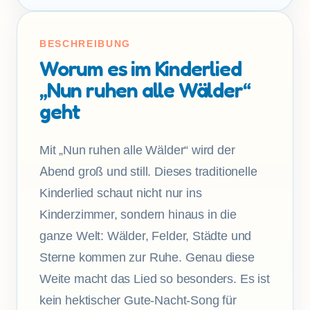
BESCHREIBUNG
Worum es im Kinderlied
„Nun ruhen alle Wälder“
geht
Mit „Nun ruhen alle Wälder“ wird der
Abend groß und still. Dieses traditionelle
Kinderlied schaut nicht nur ins
Kinderzimmer, sondern hinaus in die
ganze Welt: Wälder, Felder, Städte und
Sterne kommen zur Ruhe. Genau diese
Weite macht das Lied so besonders. Es ist
kein hektischer Gute-Nacht-Song für