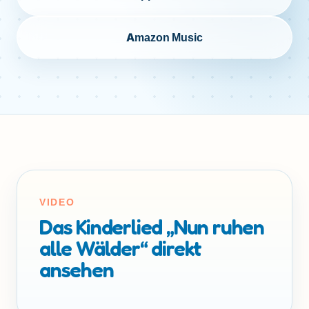
Amazon Music
VIDEO
Das Kinderlied „Nun ruhen
alle Wälder“ direkt
ansehen