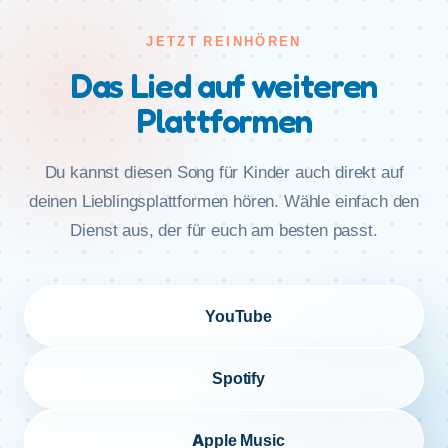
JETZT REINHÖREN
Das Lied auf weiteren
Plattformen
Du kannst diesen Song für Kinder auch direkt auf
deinen Lieblingsplattformen hören. Wähle einfach den
Dienst aus, der für euch am besten passt.
YouTube
Spotify
Apple Music