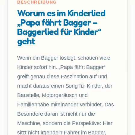
BESCHREIBUNG
Worum es im Kinderlied
„Papa fährt Bagger –
Baggerlied für Kinder“
geht
Wenn ein Bagger loslegt, schauen viele
Kinder sofort hin. „Papa fährt Bagger“
greift genau diese Faszination auf und
macht daraus einen Song für Kinder, der
Baustelle, Motorgeräusch und
Familiennähe miteinander verbindet. Das
Besondere daran ist nicht nur die
Maschine, sondern die Perspektive: Hier
sitzt nicht irgendein Fahrer im Bagger,