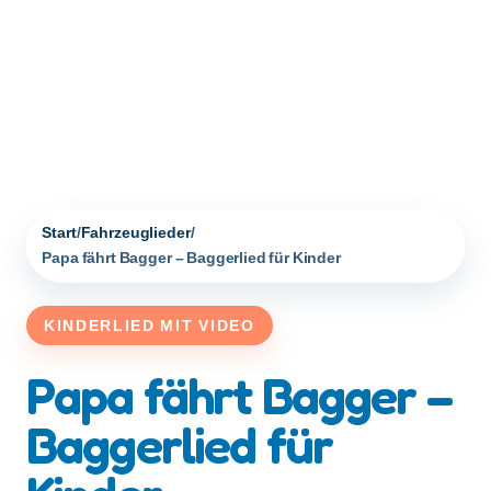
Start
/
Fahrzeuglieder
/
Papa fährt Bagger – Baggerlied für Kinder
KINDERLIED MIT VIDEO
Papa fährt Bagger –
Baggerlied für