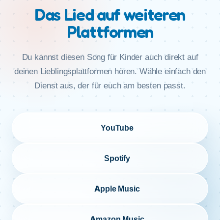
Das Lied auf weiteren
Plattformen
Du kannst diesen Song für Kinder auch direkt auf
deinen Lieblingsplattformen hören. Wähle einfach den
Dienst aus, der für euch am besten passt.
YouTube
Spotify
Apple Music
Amazon Music