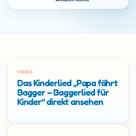
VIDEO
Das Kinderlied „Papa fährt
Bagger – Baggerlied für
Kinder“ direkt ansehen