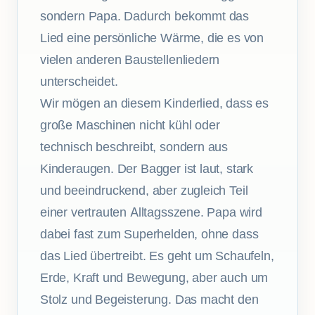
sondern Papa. Dadurch bekommt das
Lied eine persönliche Wärme, die es von
vielen anderen Baustellenliedern
unterscheidet.
Wir mögen an diesem Kinderlied, dass es
große Maschinen nicht kühl oder
technisch beschreibt, sondern aus
Kinderaugen. Der Bagger ist laut, stark
und beeindruckend, aber zugleich Teil
einer vertrauten Alltagsszene. Papa wird
dabei fast zum Superhelden, ohne dass
das Lied übertreibt. Es geht um Schaufeln,
Erde, Kraft und Bewegung, aber auch um
Stolz und Begeisterung. Das macht den