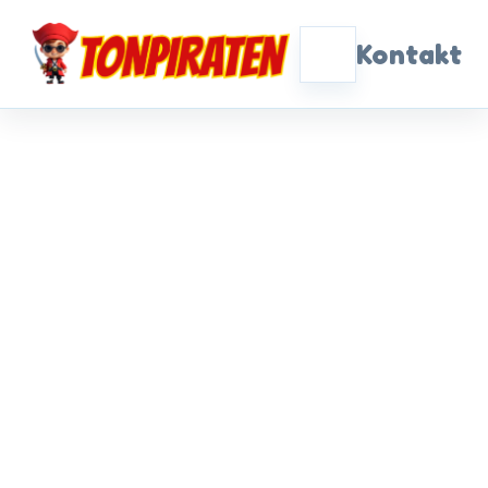
Kontakt