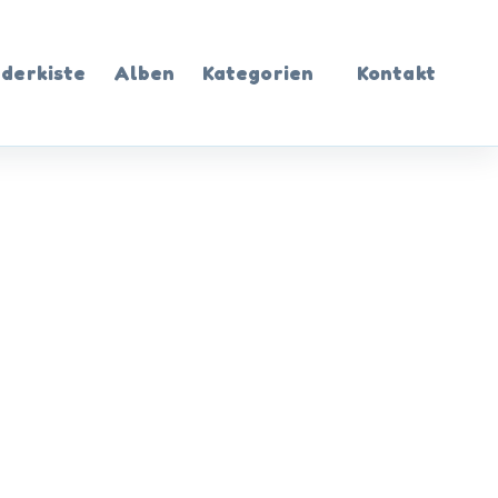
ederkiste
Alben
Kategorien
Kontakt