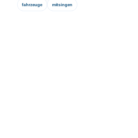
fahrzeuge
mitsingen